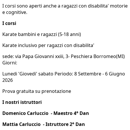
I corsi sono aperti anche a ragazzi con disabilita' motorie
e cognitive.
I corsi
Karate bambini e ragazzi (5-18 anni)
Karate inclusivo per ragazzi con disabilita'
sede: via Papa Giovanni xxiii, 3- Peschiera Borromeo(MI)
Giorni:
Lunedi 'Giovedi' sabato Periodo: 8 Settembre - 6 Giugno
2026
Prova gratuita su prenotazione
I nostri istruttori
Domenico Carluccio - Maestro 4° Dan
Mattia Carluccio - Istruttore 2° Dan