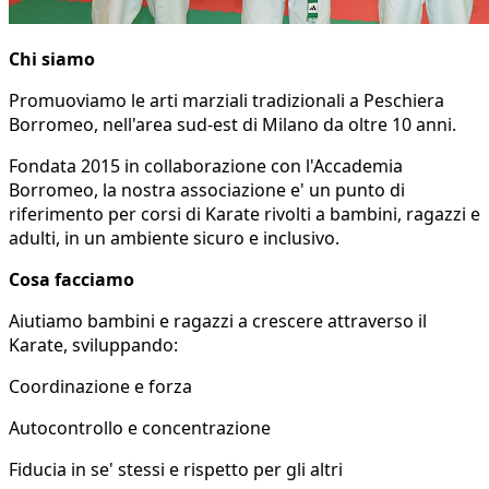
Chi siamo
Promuoviamo le arti marziali tradizionali a Peschiera
Borromeo, nell'area sud-est di Milano da oltre 10 anni.
Fondata 2015 in collaborazione con l'Accademia
Borromeo, la nostra associazione e' un punto di
riferimento per corsi di Karate rivolti a bambini, ragazzi e
adulti, in un ambiente sicuro e inclusivo.
Cosa facciamo
Aiutiamo bambini e ragazzi a crescere attraverso il
Karate, sviluppando:
Coordinazione e forza
Autocontrollo e concentrazione
Fiducia in se' stessi e rispetto per gli altri