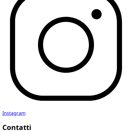
Instagram
Contatti