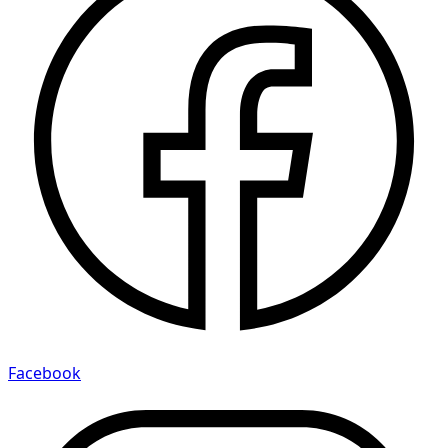
Facebook