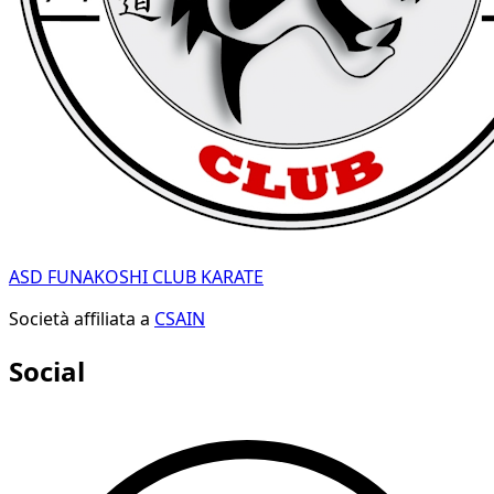
ASD FUNAKOSHI CLUB KARATE
Società affiliata a
CSAIN
Social