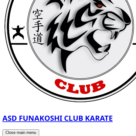
ASD FUNAKOSHI CLUB KARATE
Close main menu