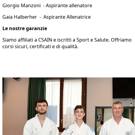
Giorgio Manzoni - Aspirante allenatore
Gaia Halberher - Aspirante Allenatrice
Le nostre garanzie
Siamo affiliati a CSAIN e iscritti a Sport e Salute. Offriamo
corsi sicuri, certificati e di qualità.