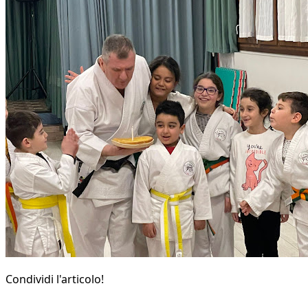
Condividi l'articolo!