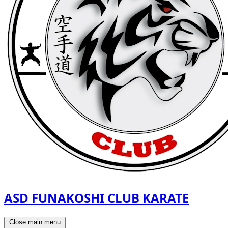
ASD FUNAKOSHI CLUB KARATE
Close main menu