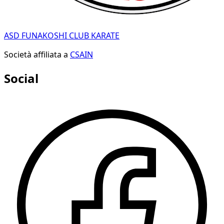
ASD FUNAKOSHI CLUB KARATE
Società affiliata a
CSAIN
Social