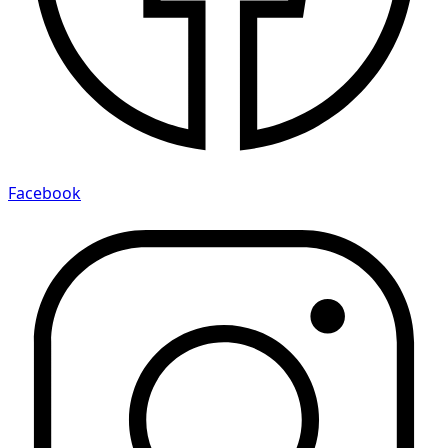
Facebook