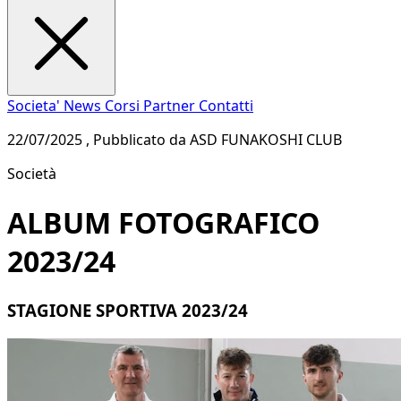
Societa'
News
Corsi
Partner
Contatti
22/07/2025 , Pubblicato da ASD FUNAKOSHI CLUB
Società
ALBUM FOTOGRAFICO
2023/24
STAGIONE SPORTIVA 2023/24