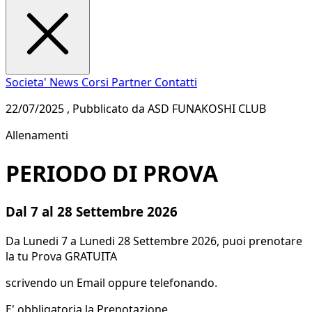
Societa'
News
Corsi
Partner
Contatti
22/07/2025 , Pubblicato da ASD FUNAKOSHI CLUB
Allenamenti
PERIODO DI PROVA
Dal 7 al 28 Settembre 2026
Da Lunedi 7 a Lunedi 28 Settembre 2026, puoi prenotare
la tu Prova GRATUITA
scrivendo un Email oppure telefonando.
E' obbligatoria la Prenotazione.