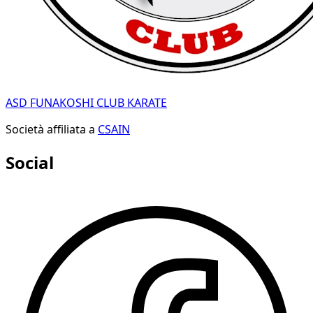
ASD FUNAKOSHI CLUB KARATE
Società affiliata a
CSAIN
Social