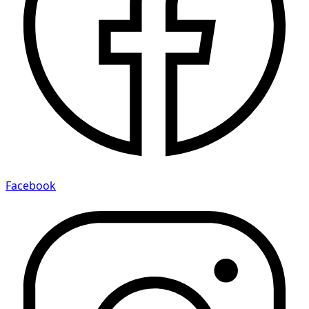
Facebook