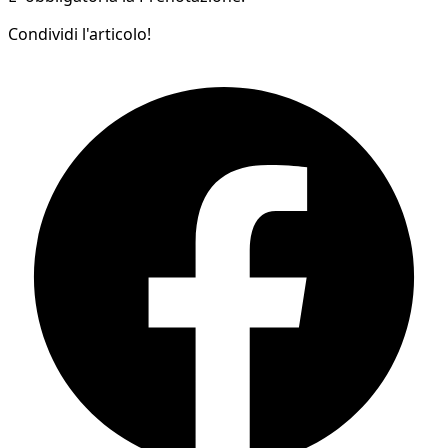
Condividi l'articolo!