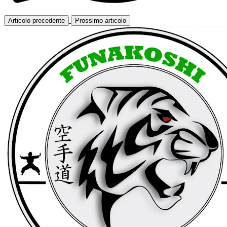
Articolo precedente
Prossimo articolo