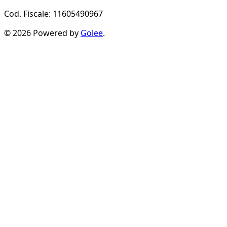
Cod. Fiscale: 11605490967
© 2026 Powered by
Golee
.