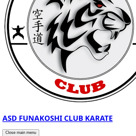
ASD FUNAKOSHI CLUB KARATE
Close main menu