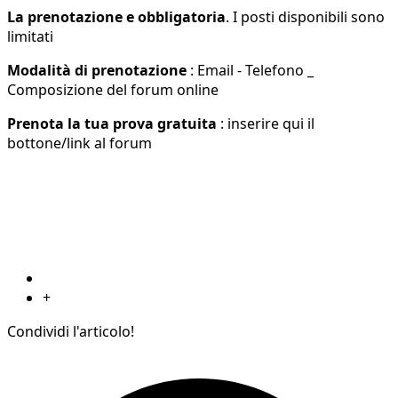
La prenotazione e obbligatoria
. I posti disponibili sono
limitati
Modalità di prenotazione
: Email - Telefono _
Composizione del forum online
Prenota la tua prova gratuita
: inserire qui il
bottone/link al forum
+
Condividi l'articolo!