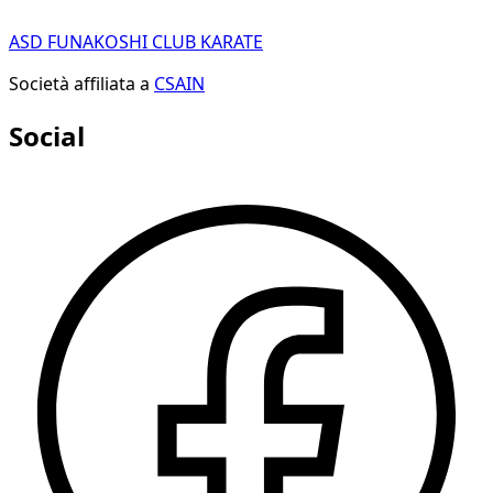
ASD FUNAKOSHI CLUB KARATE
Società affiliata a
CSAIN
Social