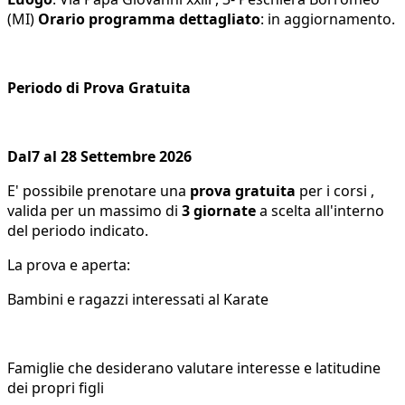
(MI)
Orario programma dettagliato
: in aggiornamento.
Periodo di Prova Gratuita
Dal7 al 28 Settembre 2026
E' possibile prenotare una
prova gratuita
per i corsi ,
valida per un massimo di
3 giornate
a scelta all'interno
del periodo indicato.
La prova e aperta:
Bambini e ragazzi interessati al Karate
Famiglie che desiderano valutare interesse e latitudine
dei propri figli