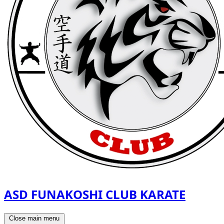
ASD FUNAKOSHI CLUB KARATE
Close main menu