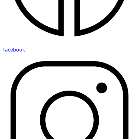
Facebook