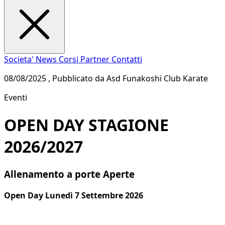
Societa'
News
Corsi
Partner
Contatti
08/08/2025 , Pubblicato da Asd Funakoshi Club Karate
Eventi
OPEN DAY STAGIONE
2026/2027
Allenamento a porte Aperte
Open Day Lunedì 7 Settembre 2026