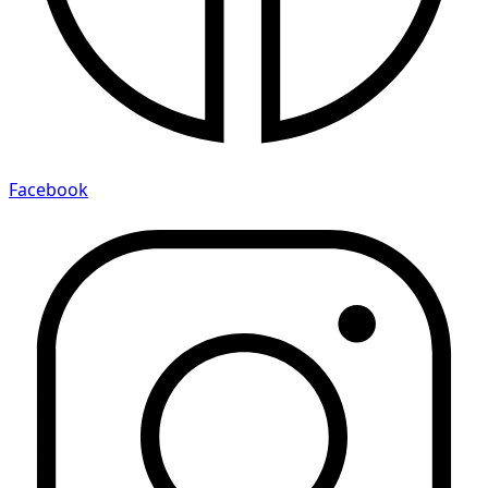
Facebook