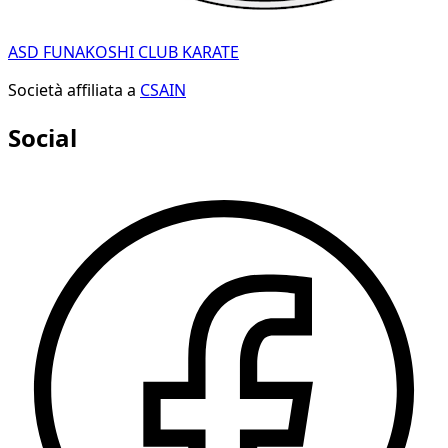
ASD FUNAKOSHI CLUB KARATE
Società affiliata a
CSAIN
Social