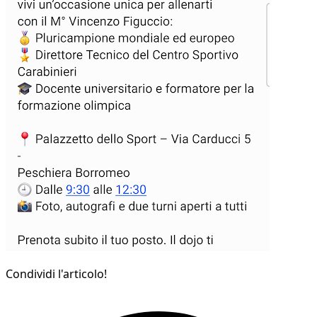
Condividi l'articolo!