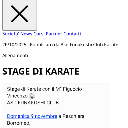
Societa'
News
Corsi
Partner
Contatti
26/10/2025 , Pubblicato da Asd Funakoshi Club Karate
Allenamenti
STAGE DI KARATE