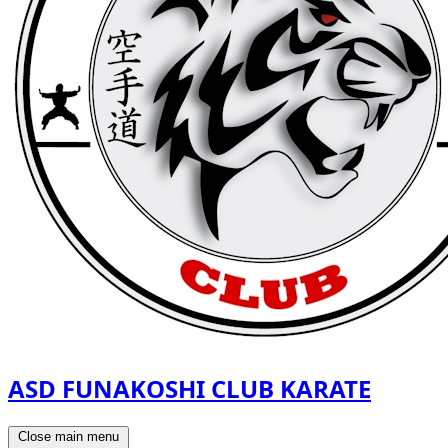
ASD FUNAKOSHI CLUB KARATE
Close main menu